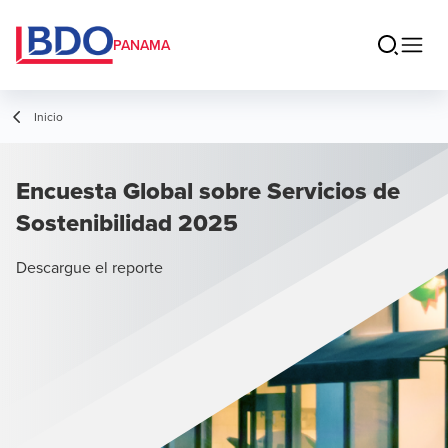
PANAMA
Inicio
Encuesta Global sobre Servicios de
Sostenibilidad 2025
Descargue el reporte