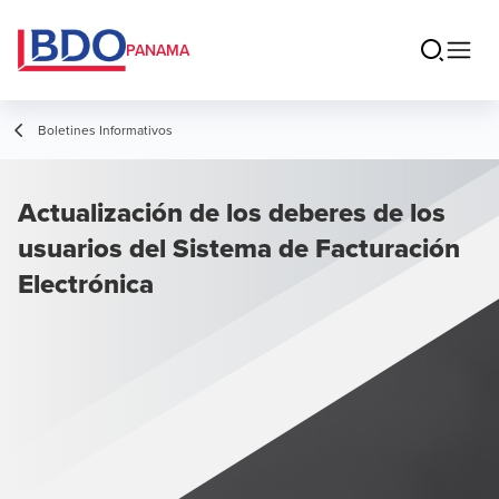
PANAMA
Boletines Informativos
Actualización de los deberes de los
usuarios del Sistema de Facturación
Electrónica