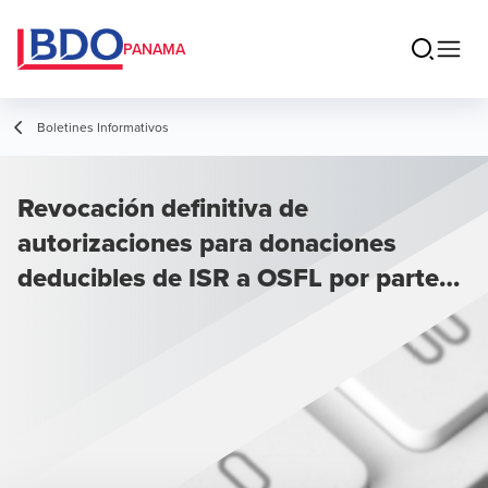
PANAMA
Boletines Informativos
Revocación definitiva de
autorizaciones para donaciones
deducibles de ISR a OSFL por parte
de la DGI