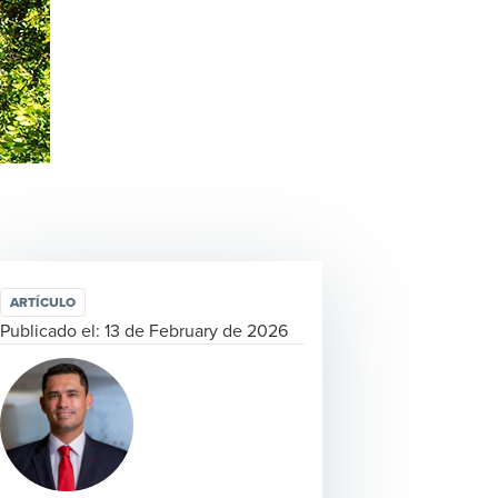
ARTÍCULO
Publicado el:
13 de February de 2026