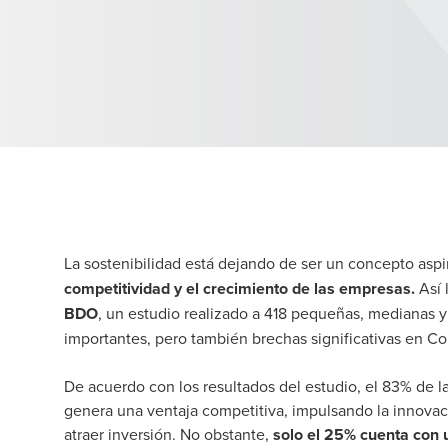
La sostenibilidad está dejando de ser un concepto aspi
competitividad y el crecimiento de las empresas.
Así 
BDO
, un estudio realizado a 418 pequeñas, medianas 
importantes, pero también brechas significativas en Co
De acuerdo con los resultados del estudio, el 83% de l
genera una ventaja competitiva, impulsando la innovaci
atraer inversión. No obstante,
solo el 25% cuenta con