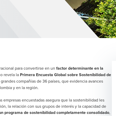
racional para convertirse en un
factor determinante en la
lo revela la
Primera Encuesta Global sobre Sostenibilidad de
y grandes compañías de 36 países, que evidencia avances
lombia y en la región.
as empresas encuestadas asegura que la sostenibilidad les
ón, la relación con sus grupos de interés y la capacidad de
 un programa de sostenibilidad completamente consolidado
,