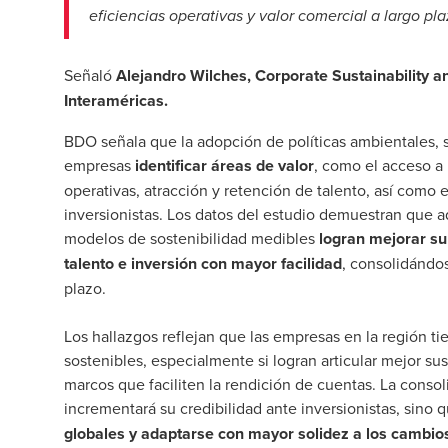
eficiencias operativas y valor comercial a largo pla
Señaló
Alejandro Wilches, Corporate Sustainability
Interaméricas.
BDO señala que la adopción de políticas ambientales, 
empresas
identificar áreas de valor
, como el acceso a
operativas, atracción y retención de talento, así como e
inversionistas. Los datos del estudio demuestran que a
modelos de sostenibilidad medibles
logran mejorar su 
talento e inversión con mayor facilidad
, consolidándo
plazo.
Los hallazgos reflejan que las empresas en la región ti
sostenibles, especialmente si logran articular mejor su
marcos que faciliten la rendición de cuentas. La conso
incrementará su credibilidad ante inversionistas, sino
globales y adaptarse con mayor solidez a los cambio