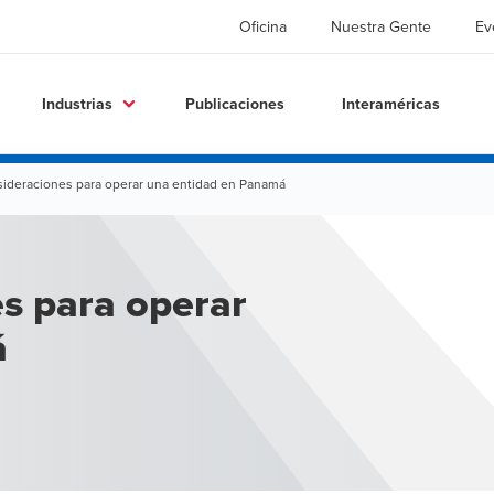
Oficina
Nuestra Gente
Ev
Industrias
Publicaciones
Interaméricas
sideraciones para operar una entidad en Panamá
s para operar
á