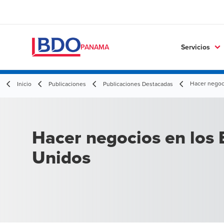
Servicios
PANAMA
Hacer negoc
Inicio
Publicaciones
Publicaciones Destacadas
Hacer negocios en los 
Unidos