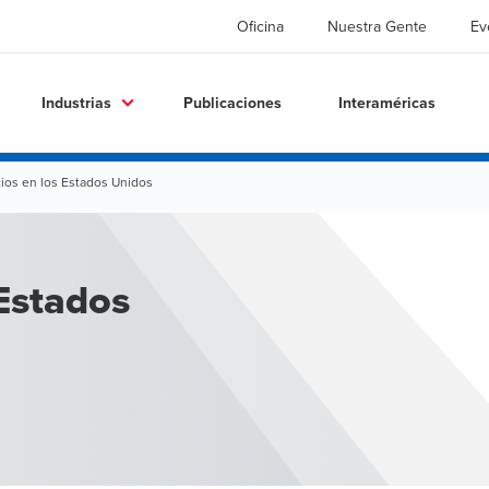
Oficina
Nuestra Gente
Ev
Industrias
Publicaciones
Interaméricas
ios en los Estados Unidos
Estados