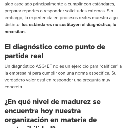
algo asociado principalmente a cumplir con estándares,
preparar reportes o responder solicitudes externas. Sin
embargo, la experiencia en procesos reales muestra algo
distinto:
los estándares no sustituyen el diagnóstico; lo
necesitan.
El diagnóstico como punto de
partida real
Un diagnóstico ASG+EF no es un ejercicio para “calificar” a
la empresa ni para cumplir con una norma específica. Su
verdadero valor está en responder una pregunta muy
concreta.
¿En qué nivel de madurez se
encuentra hoy nuestra
organización en materia de