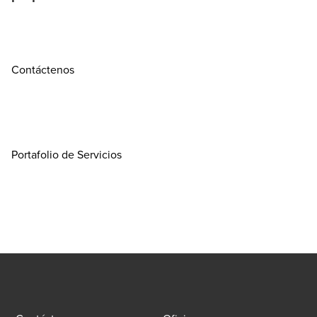
Contáctenos
Portafolio de Servicios