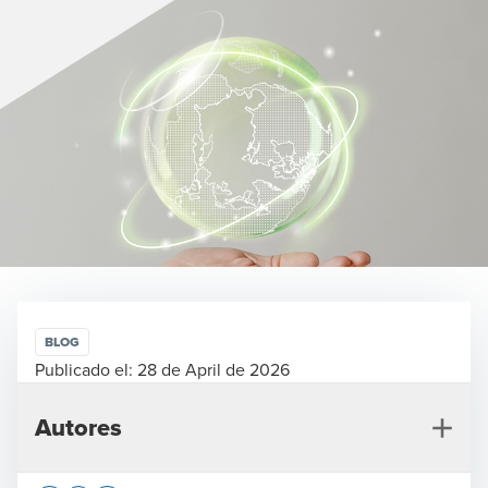
BLOG
Publicado el:
28 de April de 2026
Autores