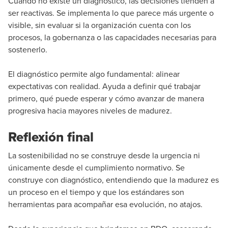
Cuando no existe un diagnóstico, las decisiones tienden a
ser reactivas. Se implementa lo que parece más urgente o
visible, sin evaluar si la organización cuenta con los
procesos, la gobernanza o las capacidades necesarias para
sostenerlo.
El diagnóstico permite algo fundamental: alinear
expectativas con realidad. Ayuda a definir qué trabajar
primero, qué puede esperar y cómo avanzar de manera
progresiva hacia mayores niveles de madurez.
Reflexión final
La sostenibilidad no se construye desde la urgencia ni
únicamente desde el cumplimiento normativo. Se
construye con diagnóstico, entendiendo que la madurez es
un proceso en el tiempo y que los estándares son
herramientas para acompañar esa evolución, no atajos.