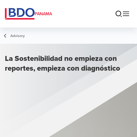
PANAMA
Advisory
La Sostenibilidad no empieza con
reportes, empieza con diagnóstico