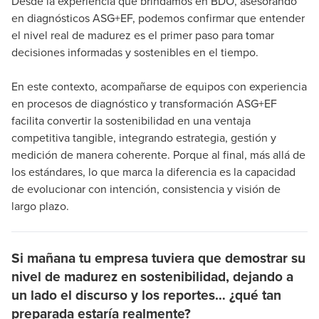
Desde la experiencia que brindamos en BDO, asesorando
en diagnósticos ASG+EF, podemos confirmar que entender
el nivel real de madurez es el primer paso para tomar
decisiones informadas y sostenibles en el tiempo.
En este contexto, acompañarse de equipos con experiencia
en procesos de diagnóstico y transformación ASG+EF
facilita convertir la sostenibilidad en una ventaja
competitiva tangible, integrando estrategia, gestión y
medición de manera coherente. Porque al final, más allá de
los estándares, lo que marca la diferencia es la capacidad
de evolucionar con intención, consistencia y visión de
largo plazo.
Si mañana tu empresa tuviera que demostrar su
nivel de madurez en sostenibilidad, dejando a
un lado el discurso y los reportes… ¿qué tan
preparada estaría realmente?