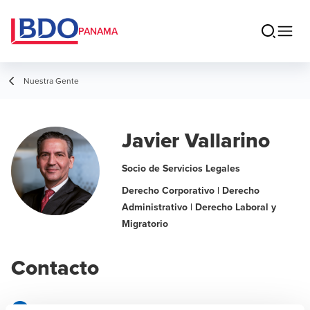
PANAMA
Nuestra Gente
Javier Vallarino
Socio de Servicios Legales
Derecho Corporativo | Derecho
Administrativo | Derecho Laboral y
Migratorio
Contacto